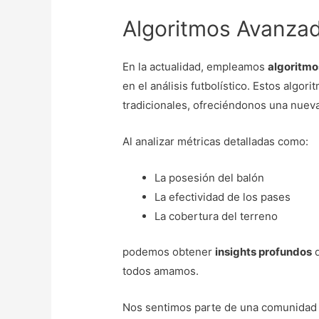
Algoritmos Avanza
En la actualidad, empleamos
algoritm
en el análisis futbolístico. Estos algor
tradicionales, ofreciéndonos una nuev
Al analizar métricas detalladas como:
La posesión del balón
La efectividad de los pases
La cobertura del terreno
podemos obtener
insights profundos
q
todos amamos.
Nos sentimos parte de una comunidad a