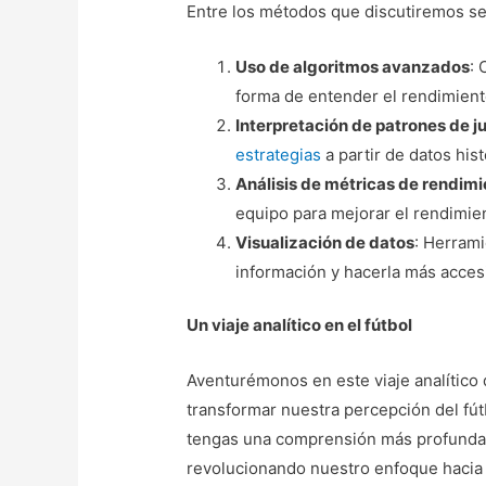
Entre los métodos que discutiremos s
Uso de algoritmos avanzados
: 
forma de entender el rendimient
Interpretación de patrones de j
estrategias
a partir de datos hist
Análisis de métricas de rendim
equipo para mejorar el rendimie
Visualización de datos
: Herrami
información y hacerla más acces
Un viaje analítico en el fútbol
Aventurémonos en este viaje analític
transformar nuestra percepción del fút
tengas una comprensión más profund
revolucionando nuestro enfoque hacia