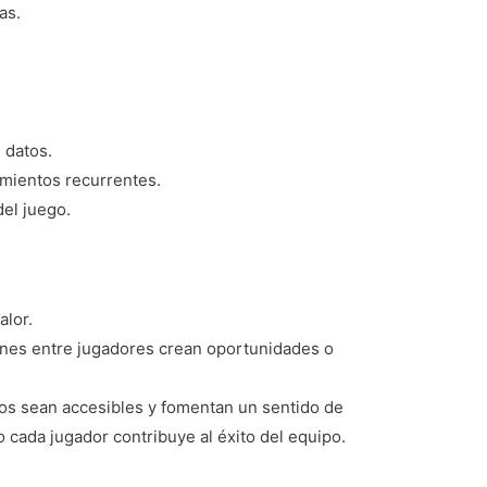
as.
 datos.
mientos recurrentes.
el juego.
alor.
nes entre jugadores crean oportunidades o
tos sean accesibles y fomentan un sentido de
cada jugador contribuye al éxito del equipo.