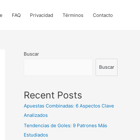
de
FAQ
Privacidad
Términos
Contacto
Buscar
Buscar
Recent Posts
Apuestas Combinadas: 6 Aspectos Clave
Analizados
Tendencias de Goles: 9 Patrones Más
Estudiados