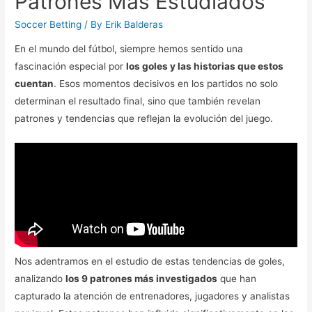
Patrones Más Estudiados
Soccer Betting
/ By
Erik Balderas
En el mundo del fútbol, siempre hemos sentido una
fascinación especial por
los goles y las historias que estos
cuentan
. Esos momentos decisivos en los partidos no solo
determinan el resultado final, sino que también revelan
patrones y tendencias que reflejan la evolución del juego.
Nos adentramos en el estudio de estas tendencias de goles,
analizando
los 9 patrones más investigados
que han
capturado la atención de entrenadores, jugadores y analistas