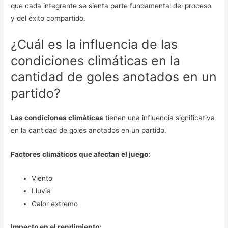
que cada integrante se sienta parte fundamental del proceso
y del éxito compartido.
¿Cuál es la influencia de las
condiciones climáticas en la
cantidad de goles anotados en un
partido?
Las condiciones climáticas
tienen una influencia significativa
en la cantidad de goles anotados en un partido.
Factores climáticos que afectan el juego:
Viento
Lluvia
Calor extremo
Impacto en el rendimiento: