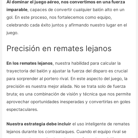
Al dominar el juego aéreo, nos convertimos en una fuerza
imparable
, capaces de convertir cualquier balón alto en un
gol. En este proceso, nos fortalecemos como equipo,
celebrando cada éxito juntos y afirmando nuestro lugar en el
juego.
Precisión en remates lejanos
En los remates lejanos
, nuestra habilidad para calcular la
trayectoria del balón y ajustar la fuerza del disparo es crucial
para sorprender al portero rival. En este aspecto del juego, la
precisión es nuestra mejor aliada. No se trata solo de fuerza
bruta; es una combinación de visión y técnica que nos permite
aprovechar oportunidades inesperadas y convertirlas en goles
espectaculares.
Nuestra estrategia debe incluir
el uso inteligente de remates
lejanos durante los contraataques. Cuando el equipo rival se