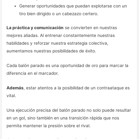
Generar oportunidades que puedan explotarse con un
tiro bien dirigido o un cabezazo certero.
La práctica y comunicación
se convierten en nuestras
mejores aliadas. Al entrenar constantemente nuestras
habilidades y reforzar nuestra estrategia colectiva,
aumentamos nuestras posibilidades de éxito.
Cada balón parado es una oportunidad de oro para marcar la
diferencia en el marcador.
Además
, estar atentos a la posibilidad de un contraataque es
vital.
Una ejecución precisa del balón parado no solo puede resultar
en un gol, sino también en una transición rápida que nos
permita mantener la presión sobre el rival.