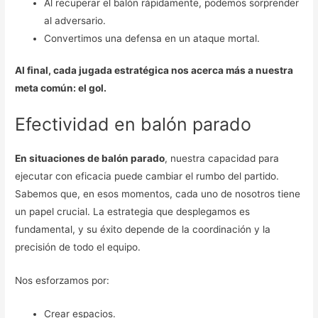
Al recuperar el balón rápidamente, podemos sorprender
al adversario.
Convertimos una defensa en un ataque mortal.
Al final, cada jugada estratégica nos acerca más a nuestra
meta común: el gol.
Efectividad en balón parado
En situaciones de balón parado
, nuestra capacidad para
ejecutar con eficacia puede cambiar el rumbo del partido.
Sabemos que, en esos momentos, cada uno de nosotros tiene
un papel crucial. La estrategia que desplegamos es
fundamental, y su éxito depende de la coordinación y la
precisión de todo el equipo.
Nos esforzamos por:
Crear espacios.