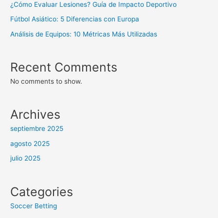
¿Cómo Evaluar Lesiones? Guía de Impacto Deportivo
Fútbol Asiático: 5 Diferencias con Europa
Análisis de Equipos: 10 Métricas Más Utilizadas
Recent Comments
No comments to show.
Archives
septiembre 2025
agosto 2025
julio 2025
Categories
Soccer Betting