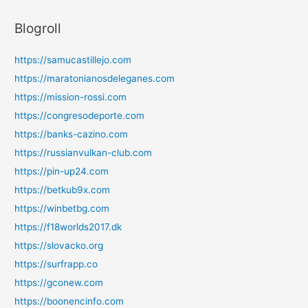
Blogroll
https://samucastillejo.com
https://maratonianosdeleganes.com
https://mission-rossi.com
https://congresodeporte.com
https://banks-cazino.com
https://russianvulkan-club.com
https://pin-up24.com
https://betkub9x.com
https://winbetbg.com
https://f18worlds2017.dk
https://slovacko.org
https://surfrapp.co
https://gconew.com
https://boonencinfo.com