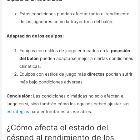
Estas condiciones pueden afectar tanto el rendimiento
de los jugadores como la trayectoria del balón.
Adaptación de los equipos:
Equipos con estilos de juego enfocados en la
posesión
del balón
pueden adaptarse mejor a ciertas condiciones
climáticas.
Equipos con estilos de juego más
directos
podrían sufrir
más bajo condiciones adversas.
Conclusión:
Las condiciones climáticas no solo afectan el
juego en sí, sino también cómo los equipos deben ajustar sus
estrategias
para enfrentar estas variables.
¿Cómo afecta el estado del
césped al rendimiento de los