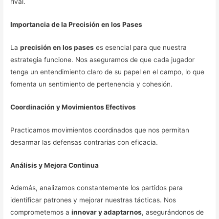
rival.
Importancia de la Precisión en los Pases
La
precisión en los pases
es esencial para que nuestra
estrategia funcione. Nos aseguramos de que cada jugador
tenga un entendimiento claro de su papel en el campo, lo que
fomenta un sentimiento de pertenencia y cohesión.
Coordinación y Movimientos Efectivos
Practicamos movimientos coordinados que nos permitan
desarmar las defensas contrarias con eficacia.
Análisis y Mejora Continua
Además, analizamos constantemente los partidos para
identificar patrones y mejorar nuestras tácticas. Nos
comprometemos a
innovar y adaptarnos
, asegurándonos de