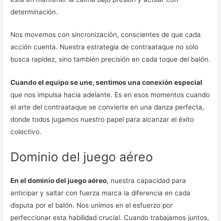
determinación.
Nos movemos con sincronización, conscientes de que cada
acción cuenta. Nuestra estrategia de contraataque no solo
busca rapidez, sino también precisión en cada toque del balón.
Cuando el equipo se une, sentimos una conexión especial
que nos impulsa hacia adelante. Es en esos momentos cuando
el arte del contraataque se convierte en una danza perfecta,
donde todos jugamos nuestro papel para alcanzar el éxito
colectivo.
Dominio del juego aéreo
En el dominio del juego aéreo
, nuestra capacidad para
anticipar y saltar con fuerza marca la diferencia en cada
disputa por el balón. Nos unimos en el esfuerzo por
perfeccionar esta habilidad crucial. Cuando trabajamos juntos,