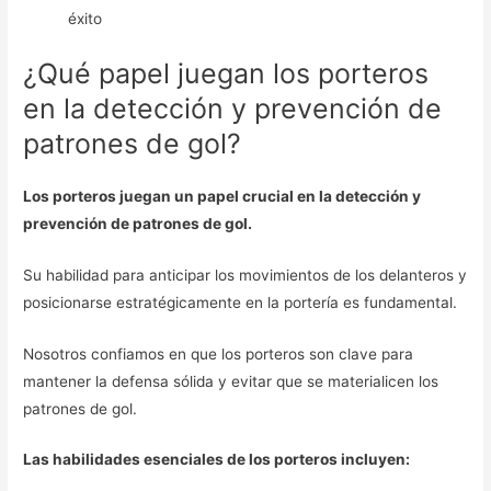
éxito
¿Qué papel juegan los porteros
en la detección y prevención de
patrones de gol?
Los porteros juegan un papel crucial en la detección y
prevención de patrones de gol.
Su habilidad para anticipar los movimientos de los delanteros y
posicionarse estratégicamente en la portería es fundamental.
Nosotros confiamos en que los porteros son clave para
mantener la defensa sólida y evitar que se materialicen los
patrones de gol.
Las habilidades esenciales de los porteros incluyen: