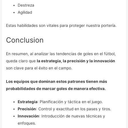
Destreza
Agilidad
Estas habilidades son vitales para proteger nuestra portería.
Conclusion
En resumen, al analizar las tendencias de goles en el fútbol,
queda claro que
la estrategia, la precisión y la innovación
son clave para el éxito en el campo.
Los equipos que dominan estos patrones tienen más
probabilidades de marcar goles de manera efectiva.
Estrategia
: Planificación y táctica en el juego.
Precisión
: Control y exactitud en los pases y tiros.
Innovación
: Introducción de nuevas técnicas y
enfoques.