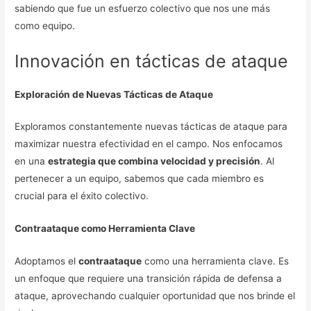
sabiendo que fue un esfuerzo colectivo que nos une más
como equipo.
Innovación en tácticas de ataque
Exploración de Nuevas Tácticas de Ataque
Exploramos constantemente nuevas tácticas de ataque para
maximizar nuestra efectividad en el campo. Nos enfocamos
en una
estrategia que combina velocidad y precisión
. Al
pertenecer a un equipo, sabemos que cada miembro es
crucial para el éxito colectivo.
Contraataque como Herramienta Clave
Adoptamos el
contraataque
como una herramienta clave. Es
un enfoque que requiere una transición rápida de defensa a
ataque, aprovechando cualquier oportunidad que nos brinde el