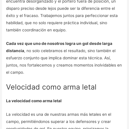
encuentra desorganizado y el portero fuera de posición, un
disparo preciso desde lejos puede ser la diferencia entre el
éxito y el fracaso. Trabajemos juntos para perfeccionar esta
habilidad, que no solo requiere práctica individual, sino
también coordinación en equipo.
Cada vez que uno de nosotros logra un gol desde larga
distancia
, no solo celebramos el resultado, sino también el
esfuerzo conjunto que implica dominar esta técnica. Así,
juntos, nos fortalecemos y creamos momentos inolvidables en
el campo.
Velocidad como arma letal
La velocidad como arma letal
La velocidad es una de nuestras armas más letales en el
campo, permitiéndonos superar a los defensores y crear
oportunidades de gol. En nuestro equipo, priorizamos la