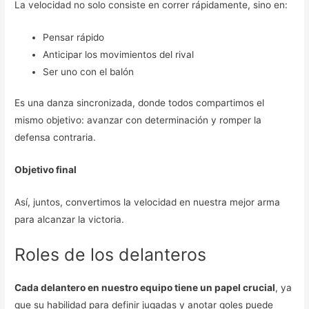
La velocidad no solo consiste en correr rápidamente, sino en:
Pensar rápido
Anticipar los movimientos del rival
Ser uno con el balón
Es una danza sincronizada, donde todos compartimos el
mismo objetivo: avanzar con determinación y romper la
defensa contraria.
Objetivo final
Así, juntos, convertimos la velocidad en nuestra mejor arma
para alcanzar la victoria.
Roles de los delanteros
Cada delantero en nuestro equipo tiene un papel crucial
, ya
que su habilidad para definir jugadas y anotar goles puede