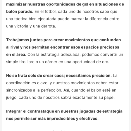
maximizar nuestras oportunidades de gol en situaciones de
balón parado.
En el fútbol, cada uno de nosotros sabe que
una táctica bien ejecutada puede marcar la diferencia entre
una victoria y una derrota.
Trabajamos juntos para crear movimientos que confundan
al rival y nos permitan encontrar esos espacios preciosos
en el área.
Con la estrategia adecuada, podemos convertir un
simple tiro libre o un córner en una oportunidad de oro.
No se trata solo de crear caos; necesitamos precisión.
La
coordinación es clave, y nuestros movimientos deben estar
sincronizados a la perfección. Así, cuando el balón esté en
juego, cada uno de nosotros sabrá exactamente su papel.
Integrar el contraataque en nuestras jugadas de estrategia
nos permite ser más impredecibles y efectivos.