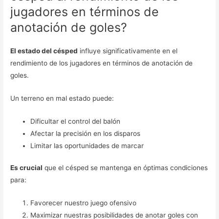
jugadores en términos de
anotación de goles?
El estado del césped
influye significativamente en el
rendimiento de los jugadores en términos de anotación de
goles.
Un terreno en mal estado puede:
Dificultar el control del balón
Afectar la precisión en los disparos
Limitar las oportunidades de marcar
Es crucial
que el césped se mantenga en óptimas condiciones
para:
Favorecer nuestro juego ofensivo
Maximizar nuestras posibilidades de anotar goles con