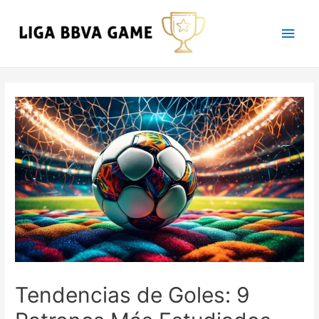
Main
Men
Tendencias de Goles: 9