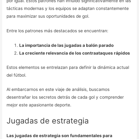
por igual. Estos patrones han influido significativamente en las
tácticas modernas y los equipos se adaptan constantemente
para maximizar sus oportunidades de gol.
Entre los patrones más destacados se encuentran:
La importancia de las jugadas a balón parado
La creciente relevancia de los contraataques rápidos
Estos elementos se entrelazan para definir la dinámica actual
del fútbol.
Al embarcarnos en este viaje de análisis, buscamos
desentrañar los secretos detrás de cada gol y comprender
mejor este apasionante deporte.
Jugadas de estrategia
Las jugadas de estrategia son fundamentales para