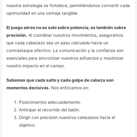
nuestra estrategia se fortalece, permitiéndonos convertir cada
oportunidad en una ventaja tangible.
El juego aéreo no es solo sobre potencia; es también sobre
precisión.
Al coordinar nuestros movimientos, aseguramos
que cada cabezazo sea un paso calculado hacia un
contraataque efectivo. La comunicación y la confianza son
esenciales para sincronizar nuestros esfuerzos y maximizar
nuestro impacto en el campo.
Sabemos que cada salto y cada golpe de cabeza son
momentos decisivos.
Nos enfocamos en:
Posicionarnos adecuadamente.
Anticipar el recorrido del balón.
Dirigir con precisión nuestros cabezazos hacia el
objetivo.