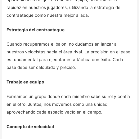
rapidez en nuestros jugadores, utilizando la estrategia del
contraataque como nuestra mejor aliada.
Estrategia del contraataque
Cuando recuperamos el balón, no dudamos en lanzar a
nuestros velocistas hacia el área rival. La precisión en el pase
es fundamental para ejecutar esta táctica con éxito. Cada
pase debe ser calculado y preciso.
Trabajo en equipo
Formamos un grupo donde cada miembro sabe su rol y confía
en el otro. Juntos, nos movemos como una unidad,
aprovechando cada espacio vacío en el campo.
Concepto de velocidad