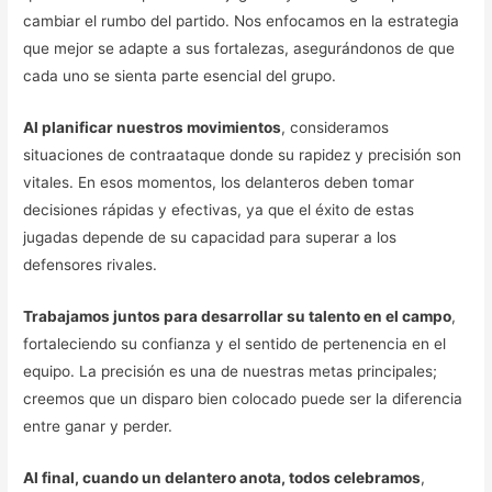
cambiar el rumbo del partido. Nos enfocamos en la estrategia
que mejor se adapte a sus fortalezas, asegurándonos de que
cada uno se sienta parte esencial del grupo.
Al planificar nuestros movimientos
, consideramos
situaciones de contraataque donde su rapidez y precisión son
vitales. En esos momentos, los delanteros deben tomar
decisiones rápidas y efectivas, ya que el éxito de estas
jugadas depende de su capacidad para superar a los
defensores rivales.
Trabajamos juntos para desarrollar su talento en el campo
,
fortaleciendo su confianza y el sentido de pertenencia en el
equipo. La precisión es una de nuestras metas principales;
creemos que un disparo bien colocado puede ser la diferencia
entre ganar y perder.
Al final, cuando un delantero anota, todos celebramos
,