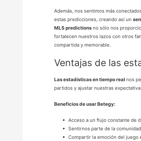
Además, nos sentimos más conectados 
estas predicciones, creando así un
sen
MLS predictions
no sólo nos proporcio
fortalecen nuestros lazos con otros fa
compartida y memorable.
Ventajas de las est
Las estadísticas en tiempo real
nos pe
partidos y ajustar nuestras expectativ
Beneficios de usar Betegy:
Acceso a un flujo constante de 
Sentirnos parte de la comunidad
Compartir la emoción del juego 