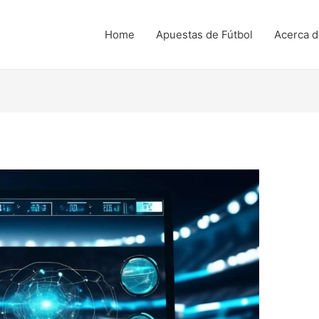
Home
Apuestas de Fútbol
Acerca 