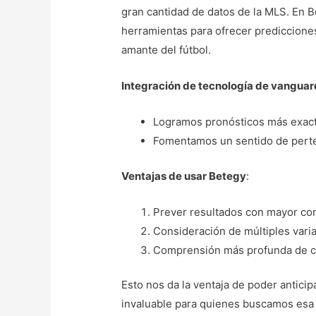
gran cantidad de datos de la MLS. En B
herramientas para ofrecer prediccion
amante del fútbol.
Integración de tecnología de vanguar
Logramos pronósticos más exact
Fomentamos un sentido de perte
Ventajas de usar Betegy
:
Prever resultados con mayor con
Consideración de múltiples var
Comprensión más profunda de c
Esto nos da la ventaja de poder anticip
invaluable para quienes buscamos esa 