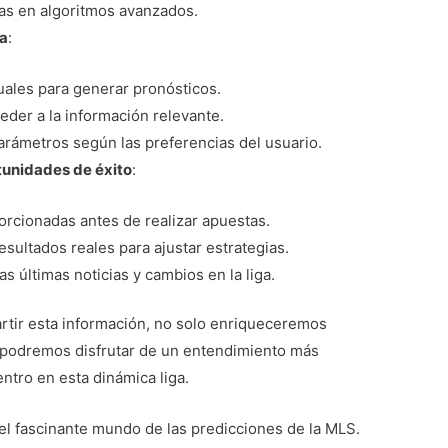
as en algoritmos avanzados.
ma
:
uales para generar pronósticos.
ceder a la información relevante.
arámetros según las preferencias del usuario.
unidades de éxito
:
porcionadas antes de realizar apuestas.
sultados reales para ajustar estrategias.
s últimas noticias y cambios en la liga.
tir esta información, no solo enriqueceremos
 podremos disfrutar de un entendimiento más
tro en esta dinámica liga.
el fascinante mundo de las predicciones de la MLS.