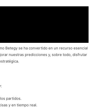
mo Betegy se ha convertido en un recurso esencial
rar nuestras predicciones y, sobre todo, disfrutar
stratégica.
y
:
los partidos.
isas y en tiempo real.