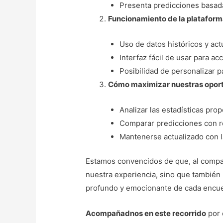
Presenta predicciones basad
Funcionamiento de la platafor
Uso de datos históricos y act
Interfaz fácil de usar para ac
Posibilidad de personalizar p
Cómo maximizar nuestras oport
Analizar las estadísticas pro
Comparar predicciones con re
Mantenerse actualizado con la
Estamos convencidos de que, al compar
nuestra experiencia, sino que también
profundo y emocionante de cada encuen
Acompañadnos en este recorrido
por 