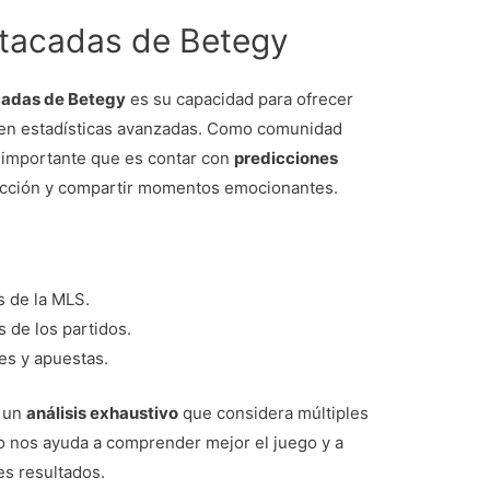
stacadas de Betegy
acadas de Betegy
es su capacidad para ofrecer
en estadísticas avanzadas. Como comunidad
 importante que es contar con
predicciones
 acción y compartir momentos emocionantes.
s de la MLS.
s de los partidos.
es y apuestas.
e un
análisis exhaustivo
que considera múltiples
to nos ayuda a comprender mejor el juego y a
es resultados.