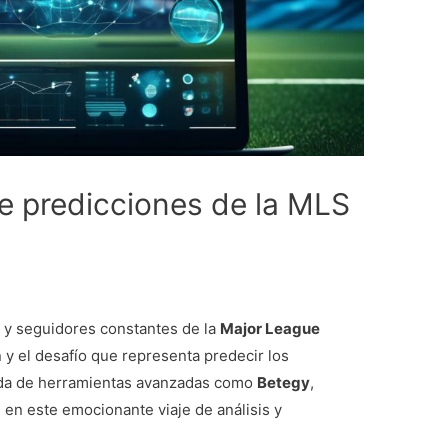
e predicciones de la MLS
 y seguidores constantes de la
Major League
y el desafío que representa predecir los
yuda de herramientas avanzadas como
Betegy
,
en este emocionante viaje de análisis y