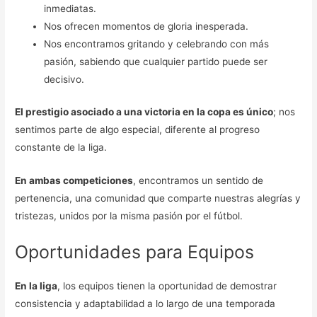
inmediatas.
Nos ofrecen momentos de gloria inesperada.
Nos encontramos gritando y celebrando con más
pasión, sabiendo que cualquier partido puede ser
decisivo.
El prestigio asociado a una victoria en la copa es único
; nos
sentimos parte de algo especial, diferente al progreso
constante de la liga.
En ambas competiciones
, encontramos un sentido de
pertenencia, una comunidad que comparte nuestras alegrías y
tristezas, unidos por la misma pasión por el fútbol.
Oportunidades para Equipos
En la liga
, los equipos tienen la oportunidad de demostrar
consistencia y adaptabilidad a lo largo de una temporada