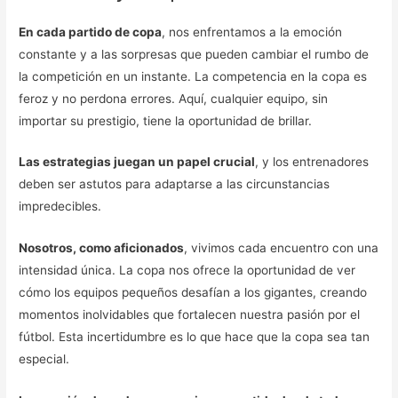
En cada partido de copa
, nos enfrentamos a la emoción
constante y a las sorpresas que pueden cambiar el rumbo de
la competición en un instante. La competencia en la copa es
feroz y no perdona errores. Aquí, cualquier equipo, sin
importar su prestigio, tiene la oportunidad de brillar.
Las estrategias juegan un papel crucial
, y los entrenadores
deben ser astutos para adaptarse a las circunstancias
impredecibles.
Nosotros, como aficionados
, vivimos cada encuentro con una
intensidad única. La copa nos ofrece la oportunidad de ver
cómo los equipos pequeños desafían a los gigantes, creando
momentos inolvidables que fortalecen nuestra pasión por el
fútbol. Esta incertidumbre es lo que hace que la copa sea tan
especial.