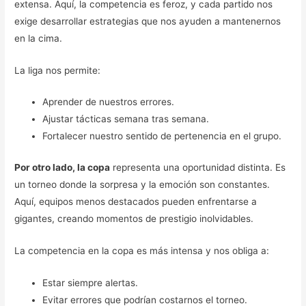
extensa. Aquí, la competencia es feroz, y cada partido nos
exige desarrollar estrategias que nos ayuden a mantenernos
en la cima.
La liga nos permite:
Aprender de nuestros errores.
Ajustar tácticas semana tras semana.
Fortalecer nuestro sentido de pertenencia en el grupo.
Por otro lado, la copa
representa una oportunidad distinta. Es
un torneo donde la sorpresa y la emoción son constantes.
Aquí, equipos menos destacados pueden enfrentarse a
gigantes, creando momentos de prestigio inolvidables.
La competencia en la copa es más intensa y nos obliga a:
Estar siempre alertas.
Evitar errores que podrían costarnos el torneo.