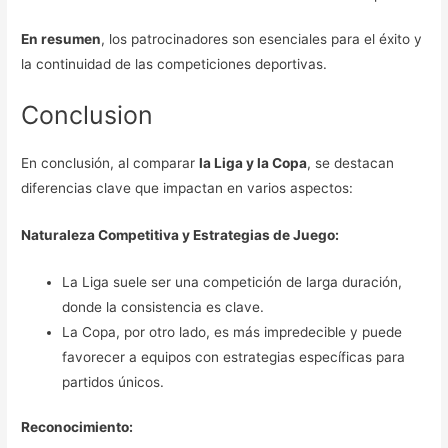
En resumen
, los patrocinadores son esenciales para el éxito y
la continuidad de las competiciones deportivas.
Conclusion
En conclusión, al comparar
la Liga y la Copa
, se destacan
diferencias clave que impactan en varios aspectos:
Naturaleza Competitiva y Estrategias de Juego:
La Liga suele ser una competición de larga duración,
donde la consistencia es clave.
La Copa, por otro lado, es más impredecible y puede
favorecer a equipos con estrategias específicas para
partidos únicos.
Reconocimiento: