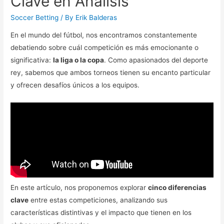
Clave en Análisis
Soccer Betting
/ By
Erik Balderas
En el mundo del fútbol, nos encontramos constantemente
debatiendo sobre cuál competición es más emocionante o
significativa:
la liga o la copa
. Como apasionados del deporte
rey, sabemos que ambos torneos tienen su encanto particular
y ofrecen desafíos únicos a los equipos.
En este artículo, nos proponemos explorar
cinco diferencias
clave
entre estas competiciones, analizando sus
características distintivas y el impacto que tienen en los