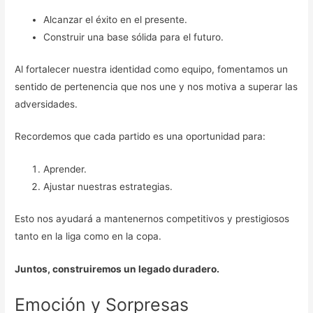
Alcanzar el éxito en el presente.
Construir una base sólida para el futuro.
Al fortalecer nuestra identidad como equipo, fomentamos un
sentido de pertenencia que nos une y nos motiva a superar las
adversidades.
Recordemos que cada partido es una oportunidad para:
Aprender.
Ajustar nuestras estrategias.
Esto nos ayudará a mantenernos competitivos y prestigiosos
tanto en la liga como en la copa.
Juntos, construiremos un legado duradero.
Emoción y Sorpresas