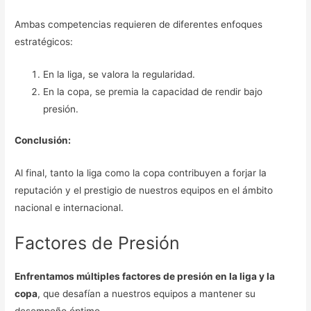
Ambas competencias requieren de diferentes enfoques
estratégicos:
En la liga, se valora la regularidad.
En la copa, se premia la capacidad de rendir bajo
presión.
Conclusión:
Al final, tanto la liga como la copa contribuyen a forjar la
reputación y el prestigio de nuestros equipos en el ámbito
nacional e internacional.
Factores de Presión
Enfrentamos múltiples factores de presión en la liga y la
copa
, que desafían a nuestros equipos a mantener su