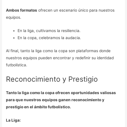
Ambos formatos
ofrecen un escenario único para nuestros
equipos.
En la liga, cultivamos la resiliencia.
En la copa, celebramos la audacia.
Al final, tanto la liga como la copa son plataformas donde
nuestros equipos pueden encontrar y redefinir su identidad
futbolística.
Reconocimiento y Prestigio
Tanto la liga como la copa ofrecen oportunidades valiosas
para que nuestros equipos ganen reconocimiento y
prestigio en el ámbito futbolístico.
La Liga: