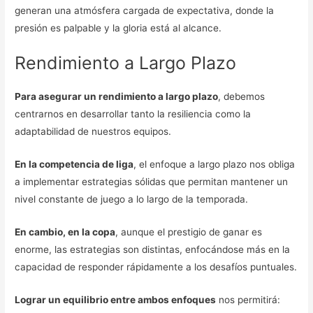
generan una atmósfera cargada de expectativa, donde la
presión es palpable y la gloria está al alcance.
Rendimiento a Largo Plazo
Para asegurar un rendimiento a largo plazo
, debemos
centrarnos en desarrollar tanto la resiliencia como la
adaptabilidad de nuestros equipos.
En la competencia de liga
, el enfoque a largo plazo nos obliga
a implementar estrategias sólidas que permitan mantener un
nivel constante de juego a lo largo de la temporada.
En cambio, en la copa
, aunque el prestigio de ganar es
enorme, las estrategias son distintas, enfocándose más en la
capacidad de responder rápidamente a los desafíos puntuales.
Lograr un equilibrio entre ambos enfoques
nos permitirá: